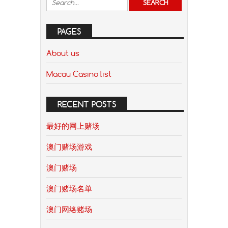
PAGES
About us
Macau Casino list
RECENT POSTS
最好的网上赌场
澳门赌场游戏
澳门赌场
澳门赌场名单
澳门网络赌场