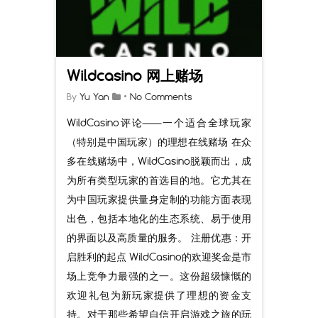
Wildcasino 网上赌场
By
Yu Yan
•
No Comments
WildCasino评论——一个适合全球玩家
（特别是中国玩家）的理想在线赌场 在众
多在线赌场中，WildCasino脱颖而出，成
为所有类型玩家的首选目的地。它尤其在
为中国玩家提供量身定制的功能方面表现
出色，包括本地化的生态系统、易于使用
的界面以及高质量的服务。 注册优惠：开
启胜利的起点 WildCasino的欢迎奖金是市
场上竞争力最强的之一。这份超级慷慨的
欢迎礼包为新玩家提供了理想的资金支
持。对于那些希望自信开启游戏之旅的玩