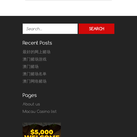
Recent Posts
最好的网上赌场
澳门赌场游戏
澳门赌场
澳门赌场名单
澳门网络赌场
Pages
About us
Macau Casino list