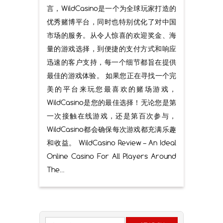
言，WildCasino是一个为全球玩家打造的
优秀赌博平台，同时也特别优化了对中国
市场的服务。从令人惊喜的欢迎奖金、海
量的游戏选择，到便捷的支付方式和响应
迅速的客户支持，每一个细节都旨在提供
最佳的游戏体验。 如果您正在寻找一个完
美的平台来玩您最喜欢的赌场游戏，
WildCasino是您的最佳选择！无论您是第
一次接触在线游戏，还是第百次参与，
WildCasino都会确保每次游戏都充满乐趣
和收益。 WildCasino Review – An Ideal
Online Casino For All Players Around
The…