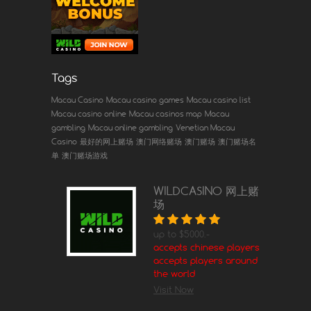
Tags
Macau Casino
Macau casino games
Macau casino list
Macau casino online
Macau casinos map
Macau
gambling
Macau online gambling
Venetian Macau
Casino
最好的网上赌场
澳门网络赌场
澳门赌场
澳门赌场名
单
澳门赌场游戏
WILDCASINO 网上赌
场
up to $5000.-
accepts chinese players
accepts players around
the world
Visit Now